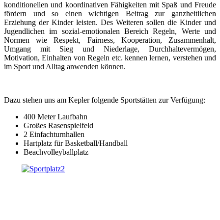
konditionellen und koordinativen Fähigkeiten mit Spaß und Freude
fördern und so einen wichtigen Beitrag zur ganzheitlichen
Erziehung der Kinder leisten. Des Weiteren sollen die Kinder und
Jugendlichen im sozial-emotionalen Bereich Regeln, Werte und
Normen wie Respekt, Fairness, Kooperation, Zusammenhalt,
Umgang mit Sieg und Niederlage, Durchhaltevermögen,
Motivation, Einhalten von Regeln etc. kennen lernen, verstehen und
im Sport und Alltag anwenden können.
Dazu stehen uns am Kepler folgende Sportstätten zur Verfügung:
400 Meter Laufbahn
Großes Rasenspielfeld
2 Einfachturnhallen
Hartplatz für Basketball/Handball
Beachvolleyballplatz