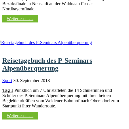
Bezirksfinale in Neustadt an der Waldnaab für das
Nordbayernfinale.
Weiterlesen …
Reisetagebuch des P-Seminars
Alpenüberquerung
Sport
30. September 2018
Tag 1
Pünktlich um 7 Uhr starteten die 14 Schülerinnen und
Schüler des P-Seminars Alpenüberquerung mit ihren beiden
Begleitlehrkräften vom Weidener Bahnhof nach Oberstdorf zum
Startpunkt ihrer Wanderroute.
Weiterlesen …