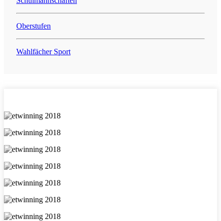
Schulmannschaften
Oberstufen
Wahlfächer Sport