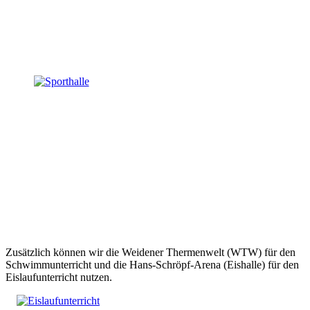
Zusätzlich können wir die Weidener Thermenwelt (WTW) für den
Schwimmunterricht und die Hans-Schröpf-Arena (Eishalle) für den
Eislaufunterricht nutzen.