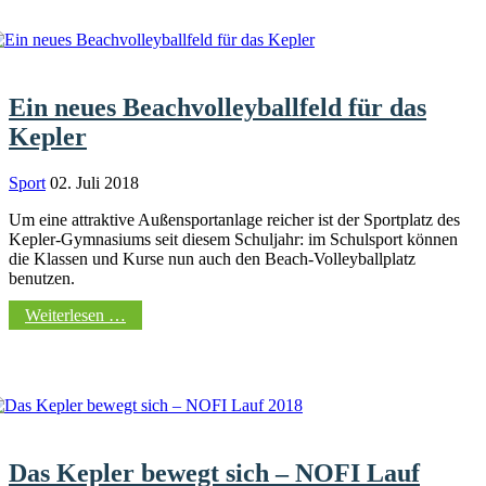
Ein neues Beachvolleyballfeld für das
Kepler
Sport
02. Juli 2018
Um eine attraktive Außensportanlage reicher ist der Sportplatz des
Kepler-Gymnasiums seit diesem Schuljahr: im Schulsport können
die Klassen und Kurse nun auch den Beach-Volleyballplatz
benutzen.
Weiterlesen …
Das Kepler bewegt sich – NOFI Lauf