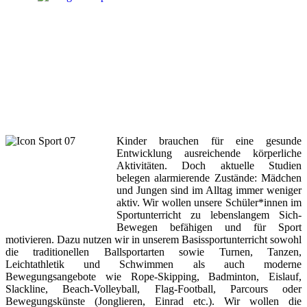
Kinder brauchen für eine gesunde
Entwicklung ausreichende körperliche
Aktivitäten. Doch aktuelle Studien
belegen alarmierende Zustände: Mädchen
und Jungen sind im Alltag immer weniger
aktiv. Wir wollen unsere Schüler*innen im
Sportunterricht zu lebenslangem Sich-
Bewegen befähigen und für Sport
motivieren. Dazu nutzen wir in unserem Basissportunterricht sowohl
die traditionellen Ballsportarten sowie Turnen, Tanzen,
Leichtathletik und Schwimmen als auch moderne
Bewegungsangebote wie Rope-Skipping, Badminton, Eislauf,
Slackline, Beach-Volleyball, Flag-Football, Parcours oder
Bewegungskünste (Jonglieren, Einrad etc.). Wir wollen die