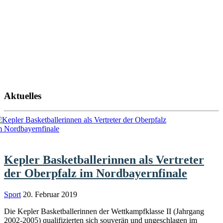
Aktuelles
Kepler Basketballerinnen als Vertreter
der Oberpfalz im Nordbayernfinale
Sport
20. Februar 2019
Die Kepler Basketballerinnen der Wettkampfklasse II (Jahrgang
2002-2005) qualifizierten sich souverän und ungeschlagen im