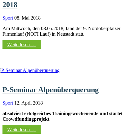
2018
Sport
08. Mai 2018
Am Mittwoch, den 08.05.2018, fand der 9. Nordoberpfälzer
Firmenlauf (NOFI Lauf) in Neustadt statt.
Weiterlesen …
P-Seminar Alpenüberquerung
Sport
12. April 2018
absolviert erfolgreiches Trainingswochenende und startet
Crowdfundingprojekt
Weiterlesen …