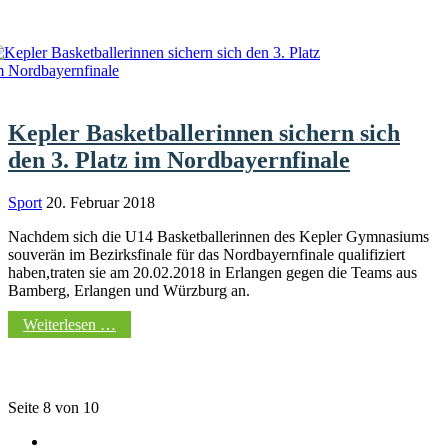
Kepler Basketballerinnen sichern sich
den 3. Platz im Nordbayernfinale
Sport
20. Februar 2018
Nachdem sich die U14 Basketballerinnen des Kepler Gymnasiums
souverän im Bezirksfinale für das Nordbayernfinale qualifiziert
haben,traten sie am 20.02.2018 in Erlangen gegen die Teams aus
Bamberg, Erlangen und Würzburg an.
Weiterlesen …
Seite 8 von 10