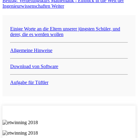
Beitrag: Vertiefungskurs Mathematik - Einblick in die Welt der
Ingenieurwissenschaften
Weiter
Einige Worte an die Eltern unserer jüngsten Schüler, und
derer, die es werden wollen
Allgemeine Hinweise
Download von Software
Aufgabe für Tüftler