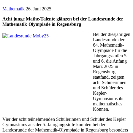
Mathematik
26. Juni 2025
Acht junge Mathe-Talente glänzen bei der Landesrunde der
Mathematik-Olympiade in Regensburg
Bei der diesjährigen
Landesrunde der
64. Mathematik-
Olympiade für die
Jahrgangsstufen 5
und 6, die Anfang
März 2025 in
Regensburg
stattfand, zeigten
acht Schülerinnen
und Schüler des
Kepler-
Gymnasiums ihr
mathematisches
Können.
Vier der acht teilnehmenden Schülerinnen und Schüler des Kepler
Gymnasiums aus der 5. Jahrgangsstufe konnten bei der
Landesrunde der Mathematik-Olympiade in Regensburg besonders