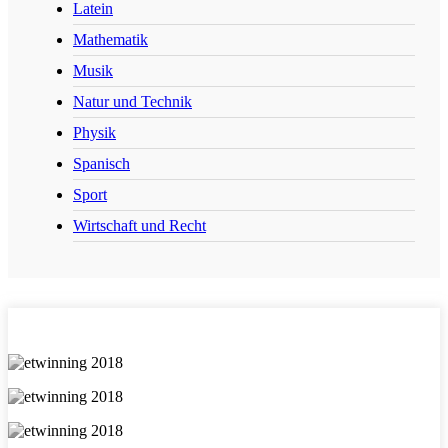
Latein
Mathematik
Musik
Natur und Technik
Physik
Spanisch
Sport
Wirtschaft und Recht