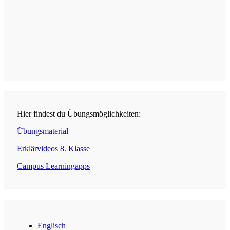
Hier findest du Übungsmöglichkeiten:
Übungsmaterial
Erklärvideos 8. Klasse
Campus Learningapps
Englisch