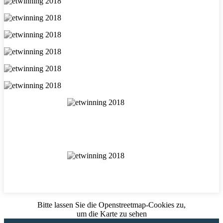
Bitte lassen Sie die Openstreetmap-Cookies zu,
um die Karte zu sehen