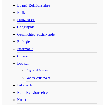
Evang. Religionslehre
Ethik
Französisch
Geographie
Geschichte / Sozialkunde
Biologie
Informatik
Chemie
Deutsch
Jugend debattiert
Vorlesewettbewerb
Italienisch
Kath. Religionslehre
Kunst