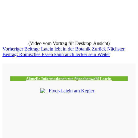
(Video vom Vortrag für Desktop-Ansicht)
Vorheriger Beitrag: Latein lebt in der Botanik
Zurück
Nächster
Beitrag: Römisches Essen kann auch lecker sein
Weiter
Aktuelle Informationen zur Sprachenwahl Latein