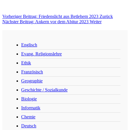
Vorheriger Beitrag: Friedenslicht aus Betlehem 2023
Zurück
Nächster Beitrag: Ankern vor dem Abitur 2023
Weiter
Englisch
Evang. Religionslehre
Ethik
Französisch
Geographie
Geschichte / Sozialkunde
Biologie
Informatik
Chemie
Deutsch