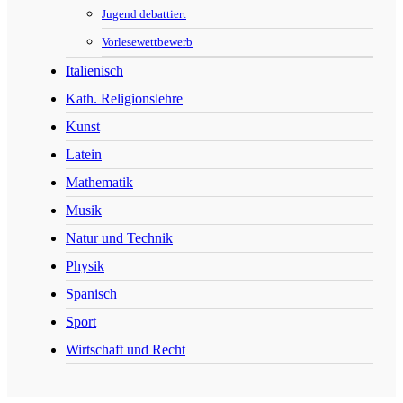
Jugend debattiert
Vorlesewettbewerb
Italienisch
Kath. Religionslehre
Kunst
Latein
Mathematik
Musik
Natur und Technik
Physik
Spanisch
Sport
Wirtschaft und Recht