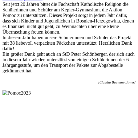
Seit jetzt 20 Jahren bittet die Fachschaft Katholische Religion die
Schülerinnen und Schüler am Kepler-Gymnasium, die Aktion
Pomoc zu unterstützen. Dieses Projekt sorgt in jedem Jahr dafür,
dass sich Kinder und Jugendlichen in Bosnien-Herzegowina, denen
es finanziell nicht gut geht, zu Weihnachten über eine kleine
Überraschung freuen können.
In diesem Jahr haben unsere Schülerinnen und Schüler das Projekt
mit 38 liebevoll verpackten Päckchen unterstützt. Herzlichen Dank
dafür!
Ein großer Dank geht auch an StD Peter Schönberger, der sich auch
in diesem Jahr wieder, unterstützt von einigen Schülerinnen der 6.
Jahrgangsstufe, um den Transport der Pakete zur Abgabestelle
gekümmert hat.
[Claudia Baumast-Birner]