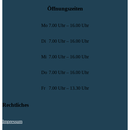
Öffnungszeiten
Mo
7.00 Uhr – 16.00 Uhr
Di
7.00 Uhr – 16.00 Uhr
Mi
7.00 Uhr – 16.00 Uhr
Do
7.00 Uhr – 16.00 Uhr
Fr
7.00 Uhr – 13.30 Uhr
Rechtliches
Impressum