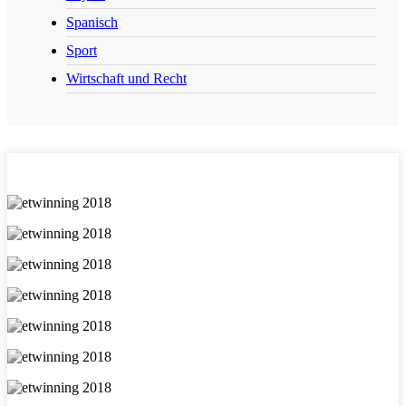
Spanisch
Sport
Wirtschaft und Recht