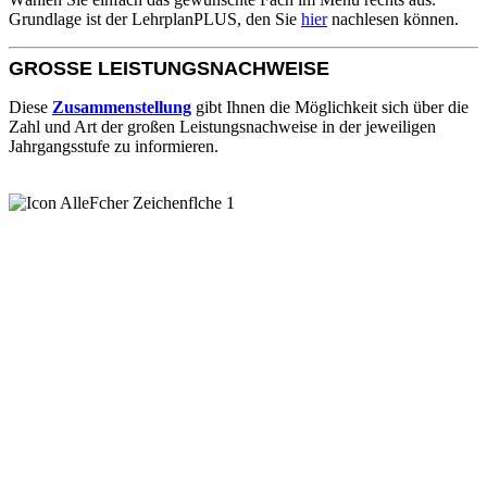
Grundlage ist der LehrplanPLUS, den Sie
hier
nachlesen können.
GROSSE LEISTUNGSNACHWEISE
Diese
Zusammenstellung
gibt Ihnen die Möglichkeit sich über die
Zahl und Art der großen Leistungsnachweise in der jeweiligen
Jahrgangsstufe zu informieren.