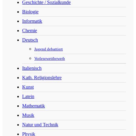
Geschichte / Sozialkunde
Biologie
Informatik
Chemie
Deutsch
Jugend debattiert
Vorlesewettbewerb
Italienisch
Kath. Religionslehre
Kunst
Latein
Mathematik
Musik
Natur und Technik
Physik