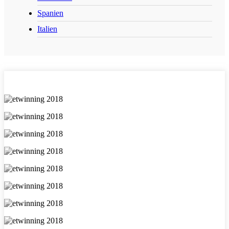
Spanien
Italien