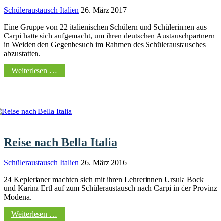
Schüleraustausch Italien
26. März 2017
Eine Gruppe von 22 italienischen Schülern und Schülerinnen aus
Carpi hatte sich aufgemacht, um ihren deutschen Austauschpartnern
in Weiden den Gegenbesuch im Rahmen des Schüleraustausches
abzustatten.
Weiterlesen …
Reise nach Bella Italia
Schüleraustausch Italien
26. März 2016
24 Keplerianer machten sich mit ihren Lehrerinnen Ursula Bock
und Karina Ertl auf zum Schüleraustausch nach Carpi in der Provinz
Modena.
Weiterlesen …