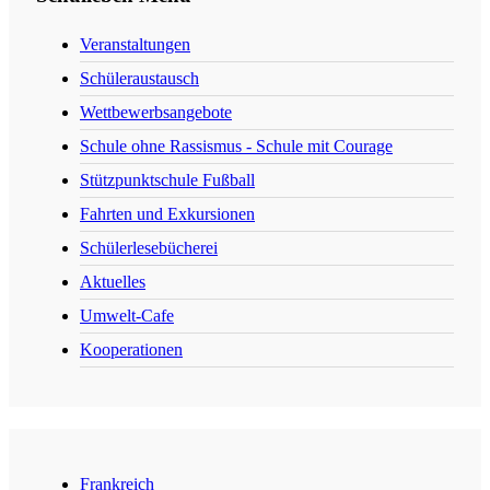
Veranstaltungen
Schüleraustausch
Wettbewerbsangebote
Schule ohne Rassismus - Schule mit Courage
Stützpunktschule Fußball
Fahrten und Exkursionen
Schülerlesebücherei
Aktuelles
Umwelt-Cafe
Kooperationen
Frankreich