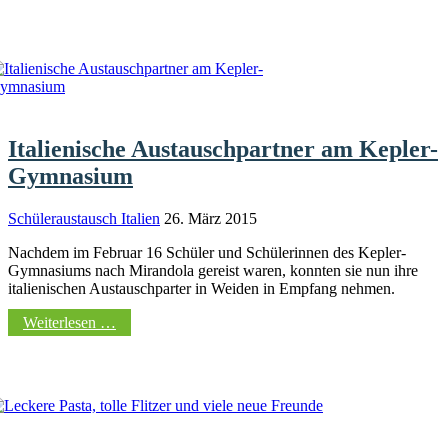
Italienische Austauschpartner am Kepler-
Gymnasium
Schüleraustausch Italien
26. März 2015
Nachdem im Februar 16 Schüler und Schülerinnen des Kepler-
Gymnasiums nach Mirandola gereist waren, konnten sie nun ihre
italienischen Austauschparter in Weiden in Empfang nehmen.
Weiterlesen …