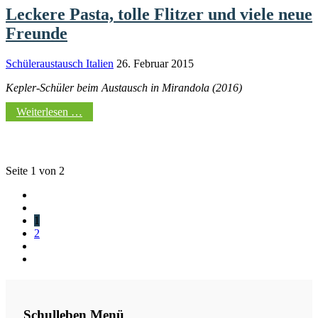
Leckere Pasta, tolle Flitzer und viele neue
Freunde
Schüleraustausch Italien
26. Februar 2015
Kepler-Schüler beim Austausch in Mirandola (2016)
Weiterlesen …
Seite 1 von 2
1
2
Schulleben Menü