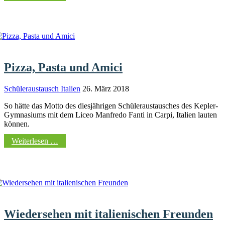
Pizza, Pasta und Amici
Schüleraustausch Italien
26. März 2018
So hätte das Motto des diesjährigen Schüleraustausches des Kepler-
Gymnasiums mit dem Liceo Manfredo Fanti in Carpi, Italien lauten
können.
Weiterlesen …
Wiedersehen mit italienischen Freunden