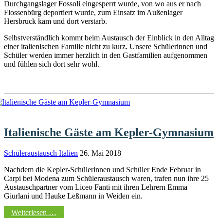
Durchgangslager Fossoli eingesperrt wurde, von wo aus er nach
Flossenbürg deportiert wurde, zum Einsatz im Außenlager
Hersbruck kam und dort verstarb.
Selbstverständlich kommt beim Austausch der Einblick in den Alltag
einer italienischen Familie nicht zu kurz. Unsere Schülerinnen und
Schüler werden immer herzlich in den Gastfamilien aufgenommen
und fühlen sich dort sehr wohl.
Italienische Gäste am Kepler-Gymnasium
Schüleraustausch Italien
26. Mai 2018
Nachdem die Kepler-Schülerinnen und Schüler Ende Februar in
Carpi bei Modena zum Schüleraustausch waren, trafen nun ihre 25
Austauschpartner vom Liceo Fanti mit ihren Lehrern Emma
Giurlani und Hauke Leßmann in Weiden ein.
Weiterlesen …