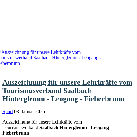
Auszeichnung für unsere Lehrkräfte vom
Tourismusverband Saalbach
Hinterglemm - Leogang - Fieberbrunn
Sport
03. Januar 2026
Auszeichnung für unsere Lehrkräfte vom
Tourismusverband
Saalbach Hinterglemm - Leogang -
Fieberbrunn