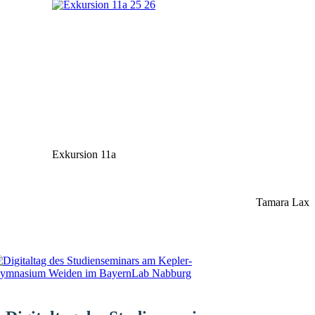
Exkursion 11a
Tamara Lax