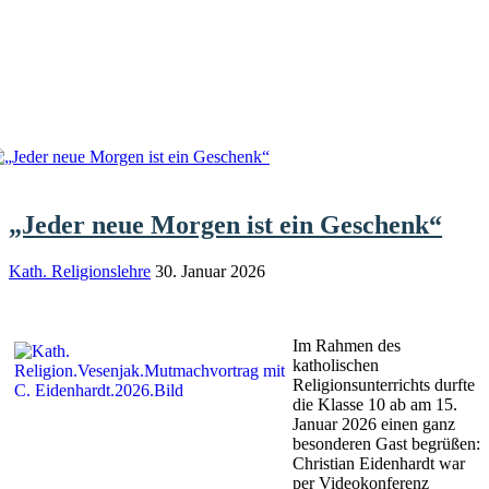
„Jeder neue Morgen ist ein Geschenk“
Kath. Religionslehre
30. Januar 2026
Im Rahmen des
katholischen
Religionsunterrichts durfte
die Klasse 10 ab am 15.
Januar 2026 einen ganz
besonderen Gast begrüßen:
Christian Eidenhardt war
per Videokonferenz