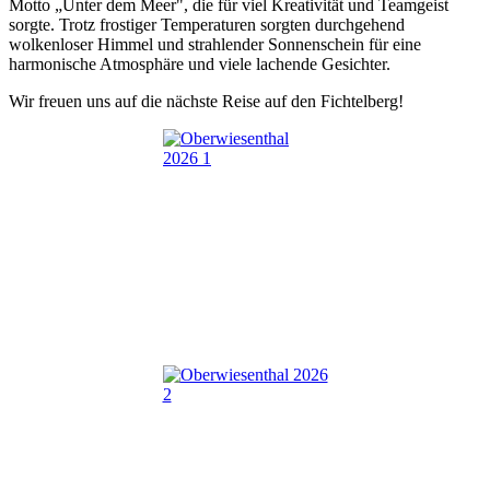
Motto „Unter dem Meer", die für viel Kreativität und Teamgeist
sorgte. Trotz frostiger Temperaturen sorgten durchgehend
wolkenloser Himmel und strahlender Sonnenschein für eine
harmonische Atmosphäre und viele lachende Gesichter.
Wir freuen uns auf die nächste Reise auf den Fichtelberg!