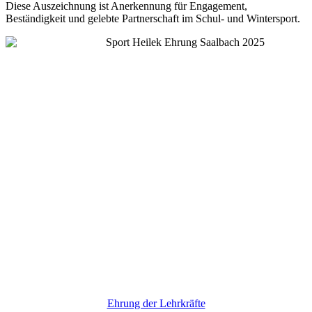
Diese Auszeichnung ist Anerkennung für Engagement,
Beständigkeit und gelebte Partnerschaft im Schul- und Wintersport.
Ehrung der Lehrkräfte