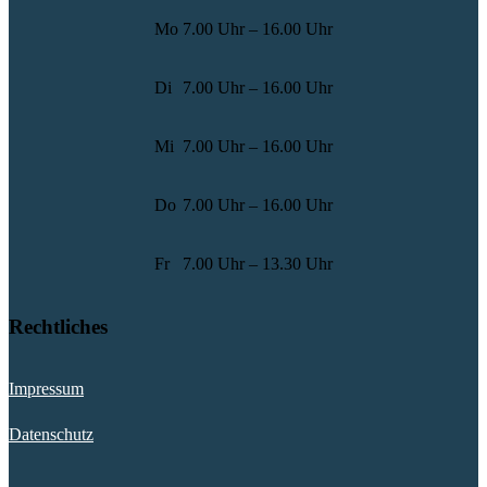
Mo
7.00 Uhr – 16.00 Uhr
Di
7.00 Uhr – 16.00 Uhr
Mi
7.00 Uhr – 16.00 Uhr
Do
7.00 Uhr – 16.00 Uhr
Fr
7.00 Uhr – 13.30 Uhr
Rechtliches
Impressum
Datenschutz