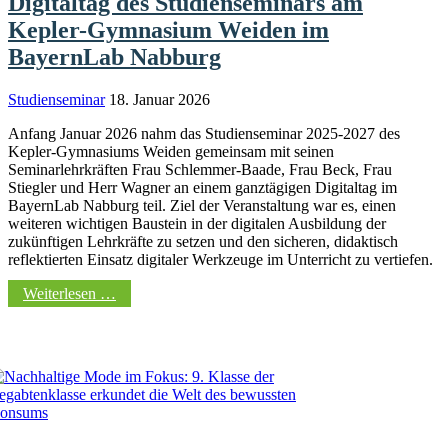
Digitaltag des Studienseminars am
Kepler-Gymnasium Weiden im
BayernLab Nabburg
Studienseminar
18. Januar 2026
Anfang Januar 2026 nahm das Studienseminar 2025-2027 des
Kepler-Gymnasiums Weiden gemeinsam mit seinen
Seminarlehrkräften Frau Schlemmer-Baade, Frau Beck, Frau
Stiegler und Herr Wagner an einem ganztägigen Digitaltag im
BayernLab Nabburg teil. Ziel der Veranstaltung war es, einen
weiteren wichtigen Baustein in der digitalen Ausbildung der
zukünftigen Lehrkräfte zu setzen und den sicheren, didaktisch
reflektierten Einsatz digitaler Werkzeuge im Unterricht zu vertiefen.
Weiterlesen …