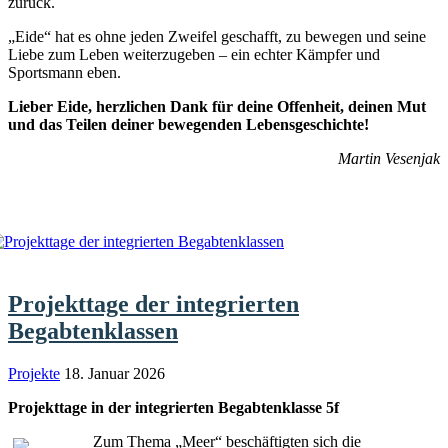
zurück.
„Eide“ hat es ohne jeden Zweifel geschafft, zu bewegen und seine
Liebe zum Leben weiterzugeben – ein echter Kämpfer und
Sportsmann eben.
Lieber Eide, herzlichen Dank für deine Offenheit, deinen Mut
und das Teilen deiner bewegenden Lebensgeschichte!
Martin Vesenjak
Projekttage der integrierten
Begabtenklassen
Projekte
18. Januar 2026
Projekttage in der integrierten Begabtenklasse 5f
Zum Thema „Meer“ beschäftigten sich die