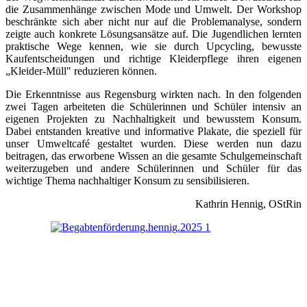
die Zusammenhänge zwischen Mode und Umwelt. Der Workshop
beschränkte sich aber nicht nur auf die Problemanalyse, sondern
zeigte auch konkrete Lösungsansätze auf. Die Jugendlichen lernten
praktische Wege kennen, wie sie durch Upcycling, bewusste
Kaufentscheidungen und richtige Kleiderpflege ihren eigenen
„Kleider-Müll" reduzieren können.
Die Erkenntnisse aus Regensburg wirkten nach. In den folgenden
zwei Tagen arbeiteten die Schülerinnen und Schüler intensiv an
eigenen Projekten zu Nachhaltigkeit und bewusstem Konsum.
Dabei entstanden kreative und informative Plakate, die speziell für
unser Umweltcafé gestaltet wurden. Diese werden nun dazu
beitragen, das erworbene Wissen an die gesamte Schulgemeinschaft
weiterzugeben und andere Schülerinnen und Schüler für das
wichtige Thema nachhaltiger Konsum zu sensibilisieren.
Kathrin Hennig, OStRin