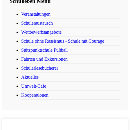
Schulleben Menü
Veranstaltungen
Schüleraustausch
Wettbewerbsangebote
Schule ohne Rassismus - Schule mit Courage
Stützpunktschule Fußball
Fahrten und Exkursionen
Schülerlesebücherei
Aktuelles
Umwelt-Cafe
Kooperationen